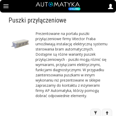
Puszki przyłączeniowe
Prezentowane na portalu puszki
przyłączeniowe firmy Vitector Fraba
umożliwiają instalację elektryczną systemu
sterowania bram automatycznych.
Dostępne są różne warianty puszek
przyłączeniowych - puszki mogą różnić się
wymiarami, przyłączami elektrycznymi,
funkcjami diagnostycznymi. W przypadku
zainteresowania puszkami w innym
wykonaniu niż prezentowane w sklepie
zapraszamy do kontaktu z inżynierami
firmy AP Automatyka, którzy pomogą
dobrać odpowiednie elementy.