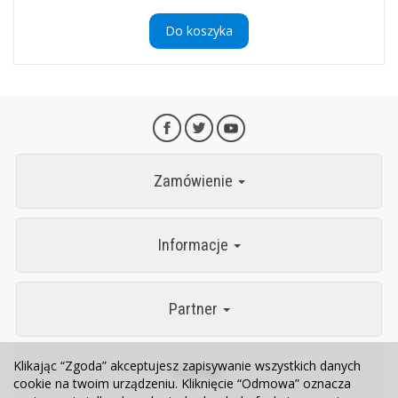
Do koszyka
Zamówienie
Informacje
Partner
Klikając “Zgoda” akceptujesz zapisywanie wszystkich danych
Kontakt
cookie na twoim urządzeniu. Kliknięcie “Odmowa” oznacza