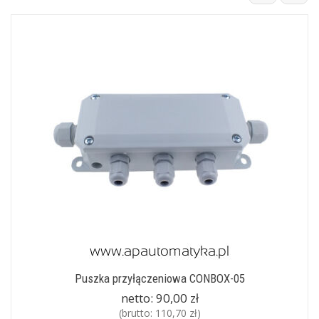
Puszka przyłączeniowa CONBOX-05
netto:
90,00 zł
(brutto:
110,70 zł
)