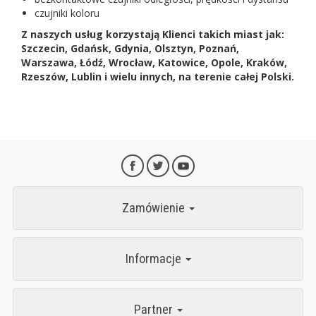
czujniki koloru
Z naszych usług korzystają Klienci takich miast jak:
Szczecin, Gdańsk, Gdynia, Olsztyn, Poznań,
Warszawa, Łódź, Wrocław, Katowice, Opole, Kraków,
Rzeszów, Lublin i wielu innych, na terenie całej Polski.
Zamówienie
Informacje
Partner