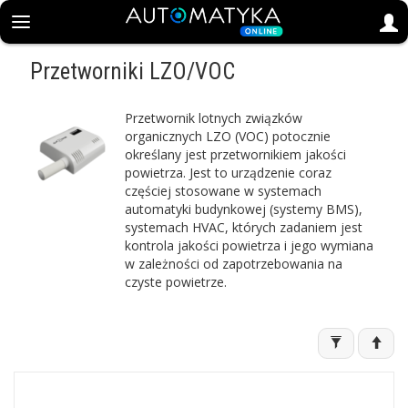
Przetworniki LZO/VOC
Przetwornik lotnych związków
organicznych LZO (VOC) potocznie
określany jest przetwornikiem jakości
powietrza. Jest to urządzenie coraz
częściej stosowane w systemach
automatyki budynkowej (systemy BMS),
systemach HVAC, których zadaniem jest
kontrola jakości powietrza i jego wymiana
w zależności od zapotrzebowania na
czyste powietrze.