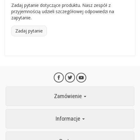
Zadaj pytanie dotyczące produktu. Nasz zespół z
przyjemnością udzieli szczegółowej odpowiedzi na
zapytanie.
Zadaj pytanie
Zamówienie
Informacje